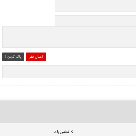
ارسال نظر
پاک کردن !
تماس با ما