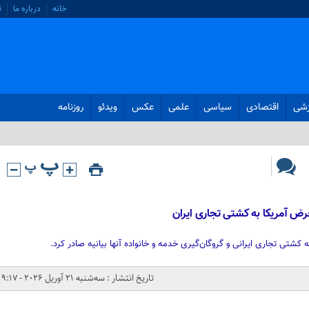
خانه
درباره ما
ت
زشی
اقتصادی
سیاسی
علمی
عکس
ویدئو
روزنامه
رض آمریکا به کشتی تجاری ایران
 کشتی تجاری ایرانی و گروگان‌گیری خدمه و خانواده‌ آنها بیانیه صادر کرد.
تاریخ انتشار : سه‌شنبه 21 آوریل 2026 - 9:17