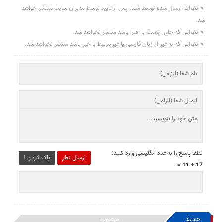
نظرات ارسال شده توسط شما، پس از تایید توسط مدیران سایت منتشر خواهد
شد.
نظراتی که حاوی تهمت یا افترا باشد منتشر نخواهد شد.
نظراتی که به غیر از زبان فارسی یا غیر مرتبط با خبر باشد منتشر نخواهد شد.
لطفا پاسخ را به عدد انگلیسی وارد کنید:
ارسال نظر
پاک کردن !
17 + 11 =
جدید
محبوب