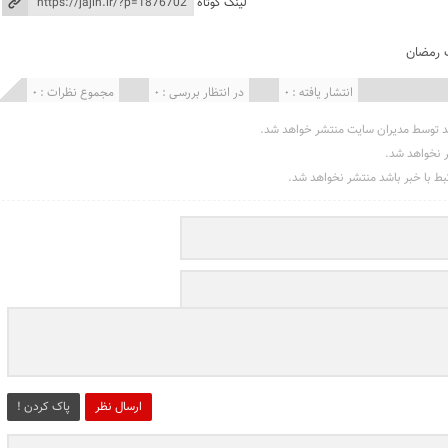
لینک کوتاه
 رمضان
انتشار یافته : 0
در انتظار بررسی : 0
مجموع نظرات : 0
د توسط مدیران سایت منتشر خواهد شد.
ر نخواهد شد.
تبط با خبر باشد منتشر نخواهد شد.
ارسال نظر
پاک کردن !