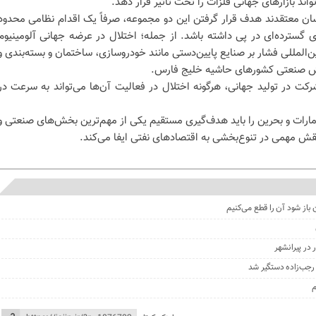
واند بازارهای جهانی فلزات را تحت تأثیر قرار دهد.
ان معتقدند هدف قرار گرفتن این دو مجموعه، صرفاً یک اقدام نظامی محدود
ی گسترده‌ای در پی داشته باشد. از جمله؛ اختلال در عرضه جهانی آلومینیوم
ن‌المللی فشار بر صنایع پایین‌دستی مانند خودروسازی، ساختمان و بسته‌بندی و
ش صنعتی کشورهای حاشیه خلیج فارس.
رکت در تولید جهانی، هرگونه اختلال در فعالیت آن‌ها می‌تواند به سرعت در
مارات و بحرین را باید هدف‌گیری مستقیم یکی از مهم‌ترین بخش‌های صنعتی و
 مهمی در تنوع‌بخشی به اقتصادهای نفتی ایفا می‌کند.
 باز شود آن را قطع می‌کنیم
در پیرانشهر
جب‌زاده دستگیر شد
م