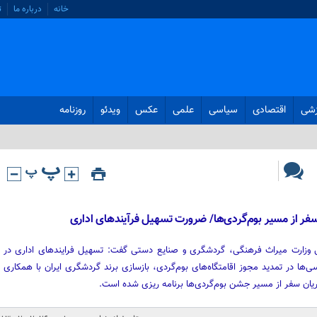
خانه
درباره ما
ت
زشی
اقتصادی
سیاسی
علمی
عکس
ویدئو
روزنامه
ن سفر از مسیر بوم‌گردی‌ها/ ضرورت تسهیل فرآیندهای اداری
وزارت میراث فرهنگی، گردشگری و صنایع دستی گفت: تسهیل فرایندهای اداری در
ها در تمدید مجوز اقامتگاه‌های بوم‌گردی، بازسازی برند گردشگری ایران با همکاری
ان سفر از مسیر جشن بوم‌گردی‌ها برنامه ریزی شده است.