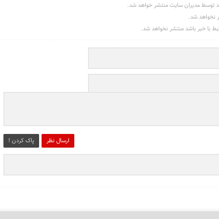
د توسط مدیران سایت منتشر خواهد شد.
ر نخواهد شد.
تبط با خبر باشد منتشر نخواهد شد.
ارسال نظر
پاک کردن !