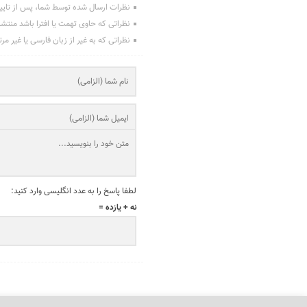
نظرات ارسال شده توسط شما، پس از تایی
نظراتی که حاوی تهمت یا افترا باشد منتش
نظراتی که به غیر از زبان فارسی یا غیر مر
لطفا پاسخ را به عدد انگلیسی وارد کنید:
نه + یازده =