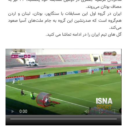
مصاف بوتان می‌روند.
ایران در گروه اول این مسابقات با سنگاپور، بوتان، لبنان و اردن
هم‌گروه است که صدرنشین این گروه به جام ملت‌های آسیا صعود
می‌کند.
گل های تیم ایران را در ادامه تماشا می کنید.