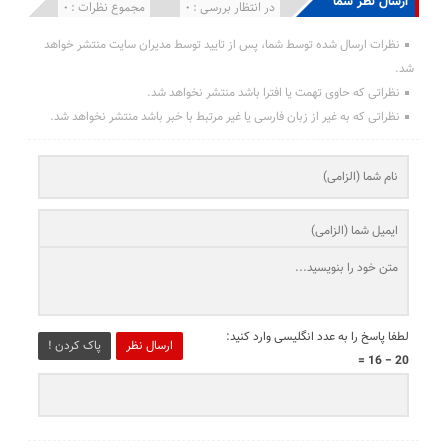
ارسال نظر شما
انتشار یافته : 0
در انتظار بررسی : 0
مجموع نظرات : 0
نظرات ارسال شده توسط شما، پس از تایید توسط مدیران سایت منتشر خواهد
شد.
نظراتی که حاوی تهمت یا افترا باشد منتشر نخواهد شد.
نظراتی که به غیر از زبان فارسی یا غیر مرتبط با خبر باشد منتشر نخواهد شد.
لطفا پاسخ را به عدد انگلیسی وارد کنید:
ارسال نظر
پاک کردن !
20 − 16 =