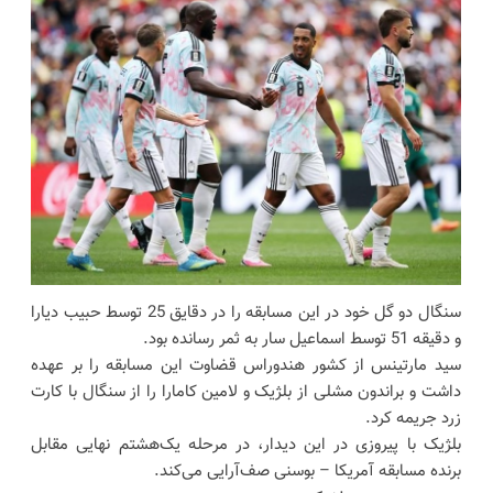
سنگال دو گل خود در این مسابقه را در دقایق 25 توسط حبیب دیارا
و دقیقه 51 توسط اسماعیل سار به ثمر رسانده بود.
سید مارتینس از کشور هندوراس قضاوت این مسابقه را بر عهده
داشت و براندون مشلی از بلژیک و لامین کامارا را از سنگال با کارت
زرد جریمه کرد.
بلژیک با پیروزی در این دیدار، در مرحله یک‌هشتم نهایی مقابل
برنده مسابقه آمریکا – بوسنی صف‌آرایی می‌کند.