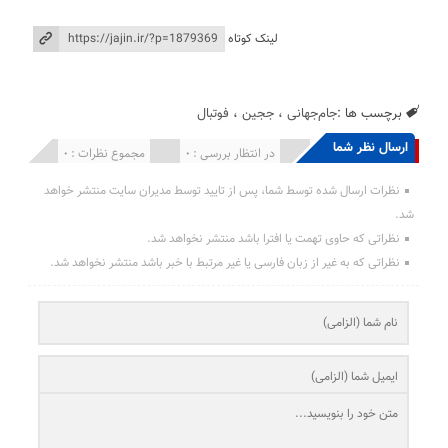
لینک کوتاه
برچسب ها :
جام‌جهانی
،
ججین
،
فوتبال
ارسال نظر شما
انتشار یافته : 0
در انتظار بررسی : 0
مجموع نظرات : 0
نظرات ارسال شده توسط شما، پس از تایید توسط مدیران سایت منتشر خواهد
شد.
نظراتی که حاوی تهمت یا افترا باشد منتشر نخواهد شد.
نظراتی که به غیر از زبان فارسی یا غیر مرتبط با خبر باشد منتشر نخواهد شد.