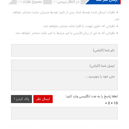
انتشار یافته : 0
در انتظار بررسی : 0
مجموع نظرات : 0
نظرات ارسال شده توسط شما، پس از تایید توسط مدیران سایت منتشر خواهد
شد.
نظراتی که حاوی تهمت یا افترا باشد منتشر نخواهد شد.
نظراتی که به غیر از زبان فارسی یا غیر مرتبط با خبر باشد منتشر نخواهد شد.
لطفا پاسخ را به عدد انگلیسی وارد کنید:
ارسال نظر
پاک کردن !
13 + 2 =