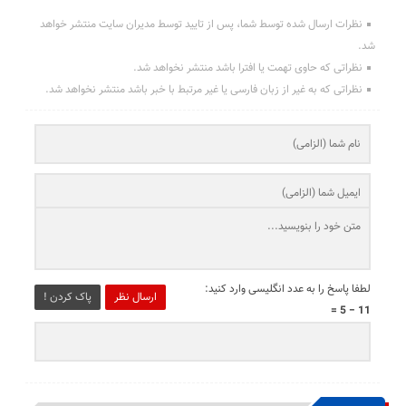
نظرات ارسال شده توسط شما، پس از تایید توسط مدیران سایت منتشر خواهد
شد.
نظراتی که حاوی تهمت یا افترا باشد منتشر نخواهد شد.
نظراتی که به غیر از زبان فارسی یا غیر مرتبط با خبر باشد منتشر نخواهد شد.
لطفا پاسخ را به عدد انگلیسی وارد کنید:
ارسال نظر
پاک کردن !
11 − 5 =