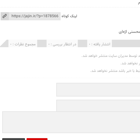
م
لینک کوتاه
حسنی اژه‌ای
انتشار یافته : 0
در انتظار بررسی : 0
مجموع نظرات : 0
د توسط مدیران سایت منتشر خواهد شد.
ر نخواهد شد.
تبط با خبر باشد منتشر نخواهد شد.