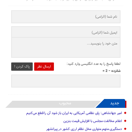
لطفا پاسخ را به عدد انگلیسی وارد کنید:
ارسال نظر
پاک کردن !
شانزده − 2 =
جدید
محبوب
امیر جهانشاهی: پای نظامی آمریکایی به ایران باز شود آن را قطع می‌کنیم
اعلام مخالفت مجلس با افزایش قیمت بنزین
دستگیری متهم متواری مخل نظام ارزی کشور در پیرانشهر