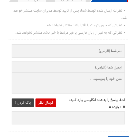
نظرات ارسال شده توسط شما، پس از تایید توسط مدیران سایت منتشر خواهد
شد.
نظراتی که حاوی تهمت یا افترا باشد منتشر نخواهد شد.
نظراتی که به غیر از زبان فارسی یا غیر مرتبط با خبر باشد منتشر نخواهد شد.
لطفا پاسخ را به عدد انگلیسی وارد کنید:
ارسال نظر
پاک کردن !
8 + یازده =