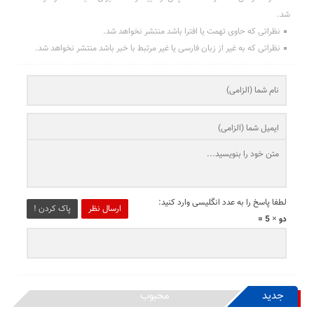
شد.
نظراتی که حاوی تهمت یا افترا باشد منتشر نخواهد شد.
نظراتی که به غیر از زبان فارسی یا غیر مرتبط با خبر باشد منتشر نخواهد شد.
لطفا پاسخ را به عدد انگلیسی وارد کنید:
ارسال نظر
پاک کردن !
دو × 5 =
جدید
محبوب