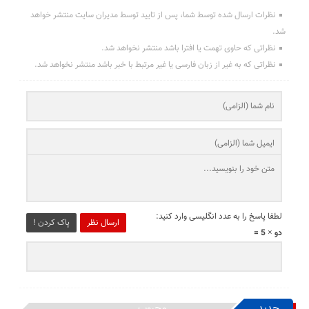
نظرات ارسال شده توسط شما، پس از تایید توسط مدیران سایت منتشر خواهد
شد.
نظراتی که حاوی تهمت یا افترا باشد منتشر نخواهد شد.
نظراتی که به غیر از زبان فارسی یا غیر مرتبط با خبر باشد منتشر نخواهد شد.
لطفا پاسخ را به عدد انگلیسی وارد کنید:
ارسال نظر
پاک کردن !
دو × 5 =
جدید
محبوب