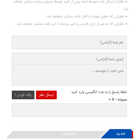
نظرات ارسال شده توسط شما، پس از تایید توسط مدیران سایت منتشر خواهد
شد.
نظراتی که حاوی تهمت یا افترا باشد منتشر نخواهد شد.
نظراتی که به غیر از زبان فارسی یا غیر مرتبط با خبر باشد منتشر نخواهد شد.
لطفا پاسخ را به عدد انگلیسی وارد کنید:
ارسال نظر
پاک کردن !
سیزده − 3 =
جدید
محبوب