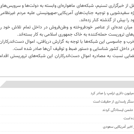
قل از خبرگزاری تسنیم، شبکه‌های ماهواره‌ای وابسته به دولت‌ها و سرویس‌های
ژه‌ سفیدشویی و توجیه جنایت‌های آمریکایی-صهیونیستی علیه مردم غیرنظامی
 را بیش از گذشته کنار زده‌اند.
در میان عده‌ای از عناصر خودفروخته و وطن‌فروش در داخل تمام تلاش خود را
‌های تروریست حمله‌کننده به خاک جمهوری اسلامی به کار بسته‌اند.
رب و جاسوسی این شبکه‌ها با توجه به گزارش دریافتی، اموال دست‌اندرکاران
 در داخل کشور شناسایی و دستور ضبط و توقیف آن‌ها صادر شده است.
ضایی نسبت به مصادره اموال دست‌اندرکاران این شبکه‌های تروریستی اقدام
، سنگر پاسداری از حقیقت است
نی دشمن ایستادگی کردند
ده است
ز اخیر آمریکایی سعودی