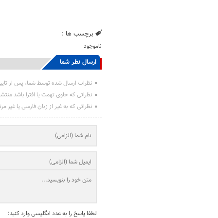
برچسب ها :
ناموجود
ارسال نظر شما
نظرات ارسال شده توسط شما، پس از تایی
نظراتی که حاوی تهمت یا افترا باشد منتش
نظراتی که به غیر از زبان فارسی یا غیر مر
لطفا پاسخ را به عدد انگلیسی وارد کنید: