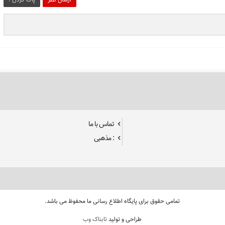
تماس با ما
: مذهبی
تمامی حقوق برای پایگاه اطلاع رسانی ما محفوظ می باشد.
طراحی و تولید
تابناک وب