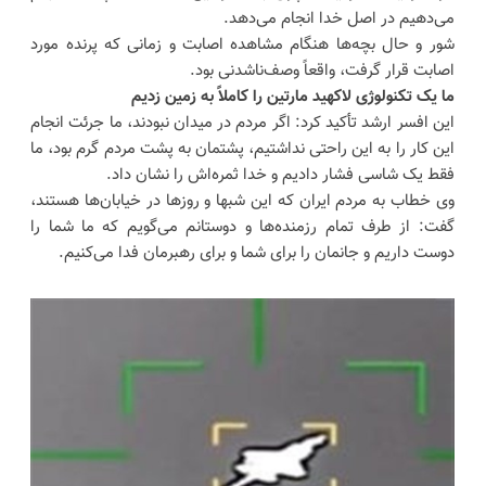
می‌دهیم در اصل خدا انجام می‌دهد.
شور و حال بچه‌ها هنگام مشاهده اصابت و زمانی که پرنده مورد
اصابت قرار گرفت، واقعاً وصف‌ناشدنی بود.
ما یک تکنولوژی لاکهید مارتین را کاملاً به زمین زدیم
این افسر ارشد تأکید کرد: اگر مردم در میدان نبودند، ما جرئت انجام
این کار را به این راحتی نداشتیم، پشتمان به پشت مردم گرم بود، ما
فقط یک شاسی فشار دادیم و خدا ثمره‌اش را نشان داد.
وی خطاب به مردم ایران که این شبها و روزها در خیابان‌ها هستند،
گفت: از طرف تمام رزمنده‌ها و دوستانم می‌گویم که ما شما را
دوست داریم و جانمان را برای شما و برای رهبرمان فدا می‌کنیم.