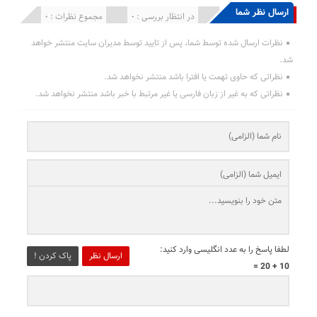
ارسال نظر شما
انتشار یافته : 0
در انتظار بررسی : 0
مجموع نظرات : 0
نظرات ارسال شده توسط شما، پس از تایید توسط مدیران سایت منتشر خواهد
شد.
نظراتی که حاوی تهمت یا افترا باشد منتشر نخواهد شد.
نظراتی که به غیر از زبان فارسی یا غیر مرتبط با خبر باشد منتشر نخواهد شد.
لطفا پاسخ را به عدد انگلیسی وارد کنید:
ارسال نظر
پاک کردن !
10 + 20 =