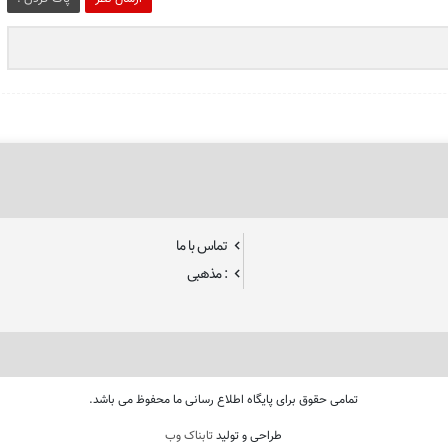
تماس با ما
: مذهبی
تمامی حقوق برای پایگاه اطلاع رسانی ما محفوظ می باشد.
طراحی و تولید
تابناک وب