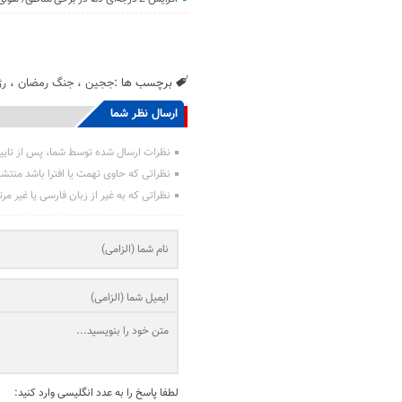
برچسب ها :
ججین
،
جنگ رمضان
،
رژ
ارسال نظر شما
نظرات ارسال شده توسط شما، پس از تایی
نظراتی که حاوی تهمت یا افترا باشد منتش
نظراتی که به غیر از زبان فارسی یا غیر مر
لطفا پاسخ را به عدد انگلیسی وارد کنید: