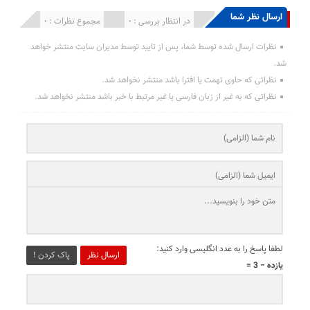
ارسال نظر شما
انتشار یافته : 0
در انتظار بررسی : 0
مجموع نظرات : 0
نظرات ارسال شده توسط شما، پس از تایید توسط مدیران سایت منتشر خواهد
شد.
نظراتی که حاوی تهمت یا افترا باشد منتشر نخواهد شد.
نظراتی که به غیر از زبان فارسی یا غیر مرتبط با خبر باشد منتشر نخواهد شد.
لطفا پاسخ را به عدد انگلیسی وارد کنید:
ارسال نظر
پاک کردن !
یازده − 3 =