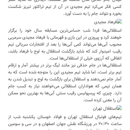
کسی فکر می‌کرد تیم مجیدی در آن از تیم تراکتور تبریز شکست
بخورد و نتواند جام را به دست آورد.
استقلالی‌ها فردا شب حساس‌ترین مسابقه سال خود را برگزار
خوهند کرد و پیروزی در این بازی و قهرمانی با فرهاد مجیدی سرمربی
محبوب آبی‌ها می‌تواند کمی آبی‌ها را بعد از افتخارات سریالی تیم
رقیب امیدوار کند که شاید بازگشت استقلال به اوج با فرهاد باشد،
اتفاقی که آرزوی خیلی از استقلالی‌ها است.
استقلالی‌ها در جام حذفی نیز مانند لیگ برتر در بیشتر آمار و ارقام
تیم برتر است، اما شاید تیم مجیدی این را متوجه شده است که به
آمار جام نمی‌دهند و استقلال برای بازگشت به اوج و تبدیل شدن به
همان تیمی که هواداران استقلالی می‌خواهند نیاز به کسب جام
دارد. چیزی که پرسپولیس رقیب سنتی آبی‌ها به بهترین نحو ممکن
آن را معنی کرده است.
تیم‌های فوتبال استقلال تهران و فولاد خوستان یکشنبه شب از
ساعت ۲۰:۳۰ در ورزشگاه نقش جهان اصفهان و در سی و سومین