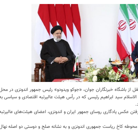
قل از باشگاه خبرنگاران جوان، «جوکو ویدودو» رئیس جمهور اندونزی در محل
لاسلام سید ابراهیم رئیسی که در رأس هیئت عالیرتبه اقتصادی و سیاسی به
.
تن عکس یادگاری روسای جمهور ایران و اندونزی، اعضای هیئت‌های عالیرتبه
 محوطه کاخ ریاست جمهوری اندونزی و به نشانه صلح و دوستی دو اصله نهال