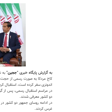
به گزارش پایگاه خبری “
ججین
”
به ن
کاخ مردکا به صورت رسمی از حجت ا
اندونزی سفر کرده است، استقبال کرد
در مراسم استقبال رسمی، پس از گرف
دو کشور معرفی شدند.
در ادامه روسای جمهور دو کشور در
غرس کردند.