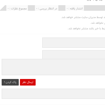
انتشار یافته : 0
در انتظار بررسی : 0
مجموع نظرات : 0
د توسط مدیران سایت منتشر خواهد شد.
ر نخواهد شد.
تبط با خبر باشد منتشر نخواهد شد.
ارسال نظر
پاک کردن !