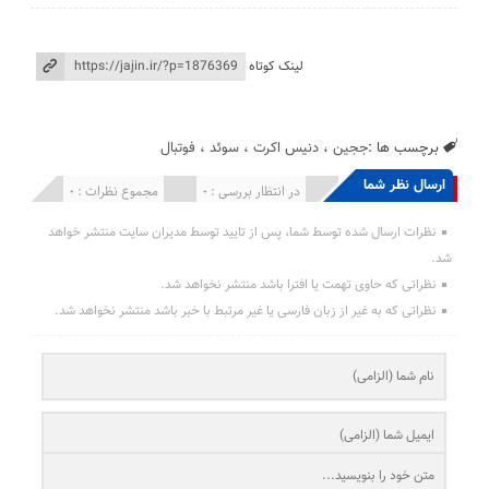
لینک کوتاه
برچسب ها :
ججین
،
دنیس اکرت
،
سوئد
،
فوتبال
ارسال نظر شما
انتشار یافته : 0
در انتظار بررسی : 0
مجموع نظرات : 0
نظرات ارسال شده توسط شما، پس از تایید توسط مدیران سایت منتشر خواهد
شد.
نظراتی که حاوی تهمت یا افترا باشد منتشر نخواهد شد.
نظراتی که به غیر از زبان فارسی یا غیر مرتبط با خبر باشد منتشر نخواهد شد.