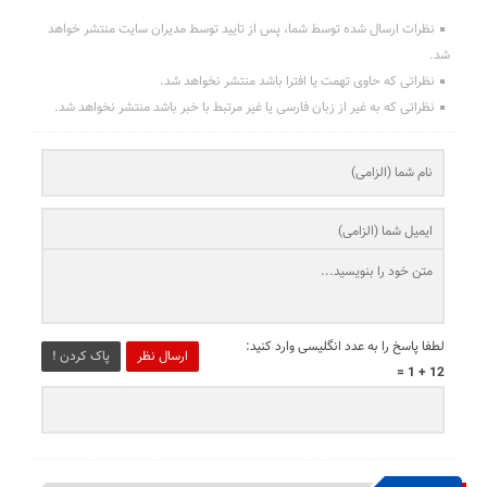
نظرات ارسال شده توسط شما، پس از تایید توسط مدیران سایت منتشر خواهد
شد.
نظراتی که حاوی تهمت یا افترا باشد منتشر نخواهد شد.
نظراتی که به غیر از زبان فارسی یا غیر مرتبط با خبر باشد منتشر نخواهد شد.
لطفا پاسخ را به عدد انگلیسی وارد کنید:
ارسال نظر
پاک کردن !
12 + 1 =