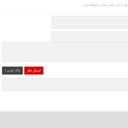
تبط با خبر باشد منتشر نخواهد شد.
ارسال نظر
پاک کردن !