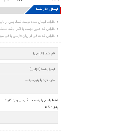
ارسال نظر شما
نظرات ارسال شده توسط شما، پس از تایی
نظراتی که حاوی تهمت یا افترا باشد منتش
نظراتی که به غیر از زبان فارسی یا غیر مر
لطفا پاسخ را به عدد انگلیسی وارد کنید:
پنج × 5 =