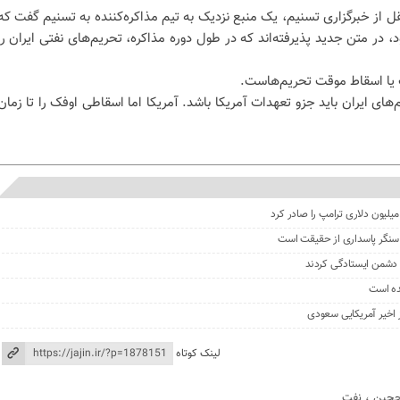
قل از خبرگزاری تسنیم، یک منبع نزدیک به تیم مذاکره‌کننده به تسنیم گفت که
 در متن جدید پذیرفته‌اند که در طول دوره مذاکره، تحریم‌های نفتی ایران را
ت یا اسقاط موقت تحریم‌هاست.
‌های ایران باید جزو تعهدات آمریکا باشد. آمریکا اما اسقاطی اوفک را تا زمان
، سنگر پاسداری از حقیقت است
نی دشمن ایستادگی کردند
ده است
ز اخیر آمریکایی سعودی
لینک کوتاه
جین
،
نفت