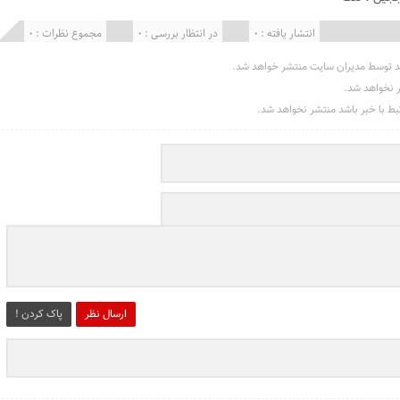
انتشار یافته : 0
در انتظار بررسی : 0
مجموع نظرات : 0
د توسط مدیران سایت منتشر خواهد شد.
ر نخواهد شد.
تبط با خبر باشد منتشر نخواهد شد.
ارسال نظر
پاک کردن !