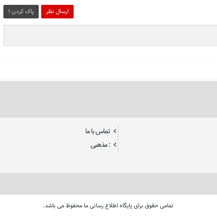
ارسال نظر
پاک کردن !
تماس با ما
: مذهبی
تمامی حقوق برای پایگاه اطلاع رسانی ما محفوظ می باشد.