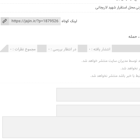
نی محل استقرار شهید لاریجانی
لینک کوتاه
حمله
انتشار یافته : 0
در انتظار بررسی : 0
مجموع نظرات : 0
د توسط مدیران سایت منتشر خواهد شد.
ر نخواهد شد.
تبط با خبر باشد منتشر نخواهد شد.