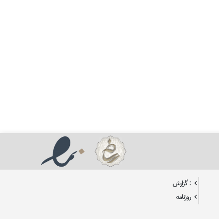
: گزارش
روزنامه