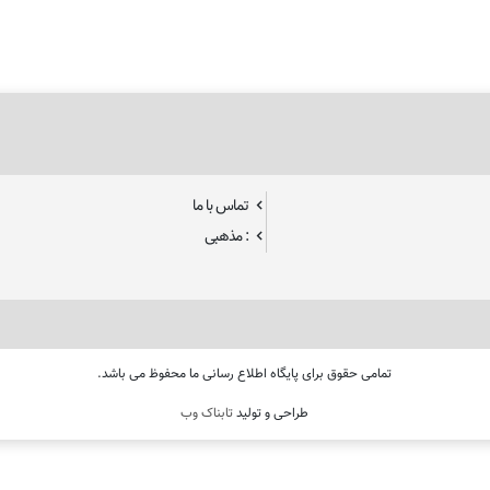
تماس با ما
: مذهبی
تمامی حقوق برای پایگاه اطلاع رسانی ما محفوظ می باشد.
طراحی و تولید
تابناک وب