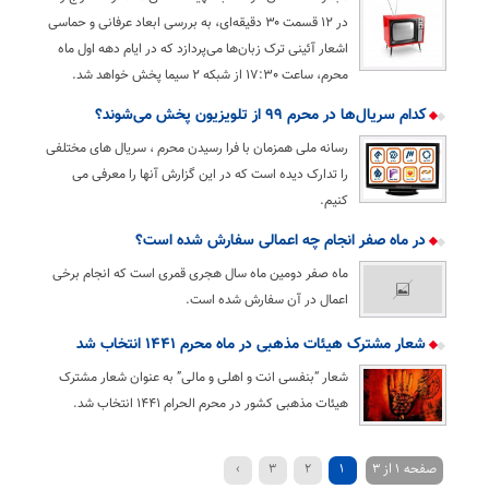
در ۱۲ قسمت ۳۰ دقیقه‌ای، به بررسی ابعاد عرفانی و حماسی
اشعار آئینی ترک زبان‌ها می‌پردازد که در ایام دهه اول ماه
محرم، ساعت ۱۷:٣٠ از شبکه ۲ سیما پخش خواهد شد.
کدام سریال‌ها در محرم ۹۹ از تلویزیون پخش می‌شوند؟
رسانه ملی همزمان با فرا رسيدن محرم‌ ، سریال های مختلفی
را تدارک دیده است که در این گزارش آنها را معرفی می
کنیم.
در ماه صفر انجام چه اعمالی سفارش شده است؟
ماه صفر دومین ماه سال هجری قمری است که انجام برخی
اعمال در آن سفارش شده است.
شعار مشترک هیئات مذهبی در ماه محرم ۱۴۴۱ انتخاب شد
شعار “بنفسی انت و اهلی و مالی” به عنوان شعار مشترک
هیئات مذهبی کشور در محرم الحرام ۱۴۴۱ انتخاب شد.
صفحه 1 از 3
1
2
3
›