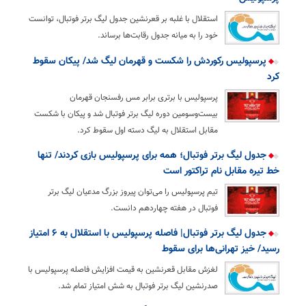
استقلال با غلبه بر قعرنشین جدول لیگ برتر فوتبال، توانست
خود را به میانه جدول رقابت‌ها برساند.
پرسپولیس رکوردش را شکست و قهرمان لیگ شد/ پیکان سقوط
کرد
پرسپولیس با برتری برابر مس رفسنجان قهرمان
بیست‌وسومین دوره لیگ برتر فوتبال شد و پیکان با شکست
مقابل استقلال به لیگ دسته اول سقوط کرد.
جدول لیگ برتر فوتبال؛ همه برای پرسپولیس بازی کردند/ تنها
خط تیره مقابل نام تراکتور است
تیم پرسپولیس را می‌توان پیروز بزرگ مدعیان لیگ برتر
فوتبال در هفته چهاردهم دانست.
جدول لیگ برتر فوتبال| فاصله پرسپولیس با استقلال به ۶ امتیاز
رسید/ خیز تهرانی‌ها برای سقوط
لغزش مقابل قعرنشین به قیمت افزایش فاصله پرسپولیس با
صدرنشین لیگ برتر فوتبال به شش امتیاز تمام شد.