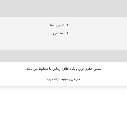
تماس با ما
: مذهبی
تمامی حقوق برای پایگاه اطلاع رسانی ما محفوظ می باشد.
طراحی و تولید
تابناک وب