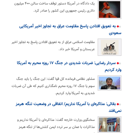
یک دادگاه در آمریکا دستور توقف ساخت سالن ۴۰۰ میلیون
دلاری رئیس جمهوری این کشور را صادر کرد.
به تعویق افتادن پاسخ مقاومت عراق به تجاوز اخیر آمریکایی
سعودی
مقاومت اسلامی عراق از به تعویق افتادن پاسخ به تجاوز اخیر
عربستان و آمریکا خبر داد.
سردار رضایی: ضربات شدیدی در جنگ ۱۷ روزه محرم به آمریکا
وارد کردیم
مشاور نظامی فرمانده کل قوا گفت: این جنگ را باید جنگ
سوم یا جنگ ۱۷ روزه محرم نامگذاری کنیم که طی آن ضربات
شدیدی به آمریکا وارد کردیم.
بقائی: مذاکره‌ای با آمریکا نداریم/ اتفاقی در وضعیت تنگه هرمز
نمی‌افتد
سخنگوی وزارت خارجه گفت: مذاکره‌ای با آمریکا نداریم و
مذاکرات با عمان بر سر تردد ایمن کشتی‌ها از تنگه هرمز