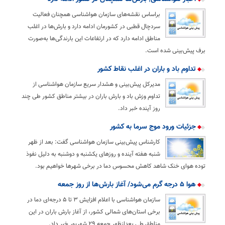
براساس نقشه‌های سازمان هواشناسی همچنان فعالیت
سردچال قطبی در کشورمان ادامه دارد و بارش‌ها در اغلب
مناطق ادامه دارد که در ارتفاعات این بارندگی‌ها به‌صورت
برف پیش‌بینی شده است.
تداوم باد و باران در اغلب نقاط کشور
مدیرکل پیش‌بینی و هشدار سریع سازمان هواشناسی از
تداوم وزش باد و بارش باران در بیشتر مناطق کشور طی چند
روز آینده خبر داد.
جزئیات ورود موج سرما به‌ ‌کشور
کارشناس پیش‌بینی سازمان هواشناسی گفت: بعد از ظهر
شنبه هفته آینده و روزهای یکشنبه و دوشنبه به دلیل نفوذ
توده هوای خنک شاهد کاهش محسوس دما در برخی شهرها خواهیم بود.
هوا ۵ درجه گرم می‌شود/ آغاز بارش‌ها از روز جمعه
سازمان هواشناسی با اعلام افزایش ۳ تا ۵ درجه‌ای دما در
برخی استان‌های شمالی کشور، از آغاز بارش باران در این
مناطق طی بعدازظهر جمعه ۲۹ شهریور خبر داد.